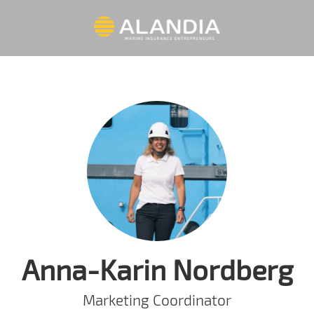
Anna-Karin Nordberg
Marketing Coordinator